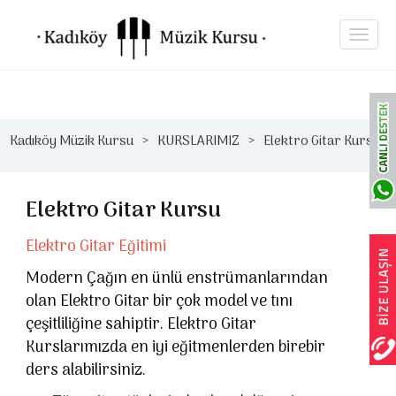
Kadıköy Müzik Kursu
KURSLARIMIZ
Elektro Gitar Kursu
Elektro Gitar Kursu
Elektro Gitar Eğitimi
Modern Çağın en ünlü enstrümanlarından
olan Elektro Gitar bir çok model ve tını
çeşitliliğine sahiptir. Elektro Gitar
Kurslarımızda en iyi eğitmenlerden birebir
ders alabilirsiniz.