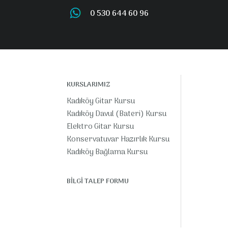
0 530 644 60 96
KURSLARIMIZ
Kadıköy Gitar Kursu
Kadıköy Davul (Bateri) Kursu
Elektro Gitar Kursu
Konservatuvar Hazırlık Kursu
Kadıköy Bağlama Kursu
BİLGİ TALEP FORMU