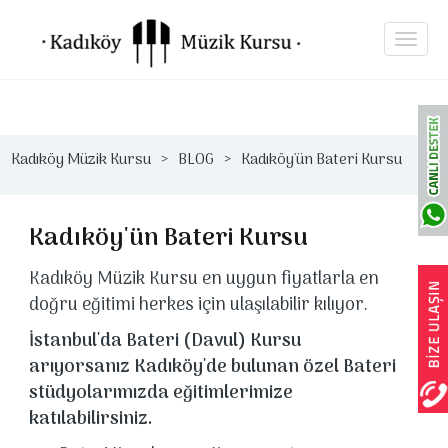
Kadıköy Müzik Kursu
BLOG
Kadıköy'ün Bateri Kursu
Kadıköy'ün Bateri Kursu
Kadıköy Müzik Kursu en uygun fiyatlarla en
doğru eğitimi herkes için ulaşılabilir kılıyor.
İstanbul'da Bateri (Davul) Kursu
arıyorsanız Kadıköy'de bulunan özel Bateri
stüdyolarımızda eğitimlerimize
katılabilirsiniz.