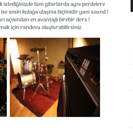
 istediğinizde tüm gitarlarda aynı perdelere
 ise sesin kulağa ulaşma biçimidir yani sound !
rı açısından en avantajlı birebir ders !
ak için randevu oluşturabilirsiniz