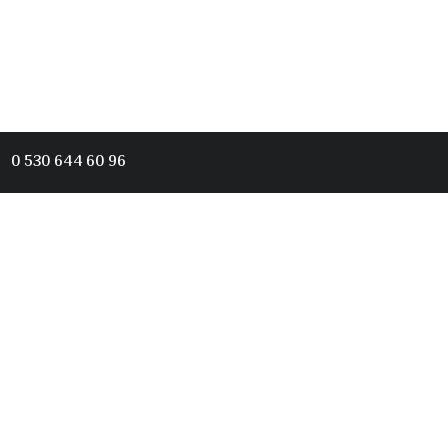
0 530 644 60 96