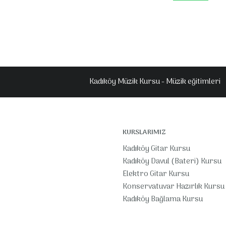
Kadıköy Müzik Kursu - Müzik eğitimleri
KURSLARIMIZ
Kadıköy Gitar Kursu
Kadıköy Davul (Bateri) Kursu
Elektro Gitar Kursu
Konservatuvar Hazırlık Kursu
Kadıköy Bağlama Kursu