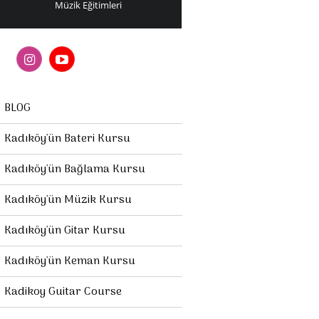
Müzik Eğitimleri
BLOG
Kadıköy'ün Bateri Kursu
Kadıköy'ün Bağlama Kursu
Kadıköy'ün Müzik Kursu
Kadıköy'ün Gitar Kursu
Kadıköy'ün Keman Kursu
Kadikoy Guitar Course