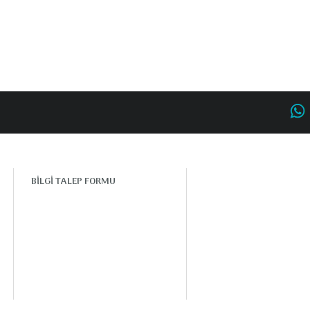
BİLGİ TALEP FORMU